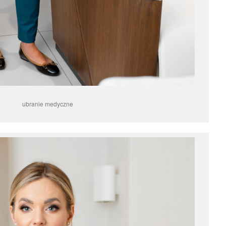
ubranie medyczne