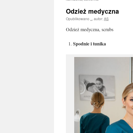
Odzież medyczna
Opublikowano
..
,
autor:
AS
Odzież medyczna, scrubs
Spodnie i tunika