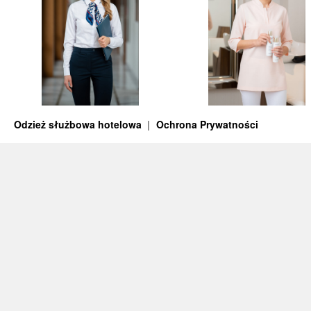
Odzież służbowa hotelowa
Ochrona Prywatności