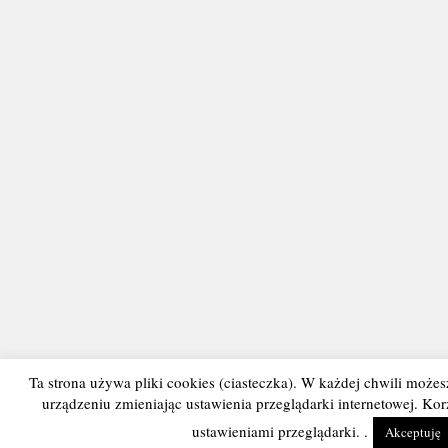
Ta strona używa pliki cookies (ciasteczka). W każdej chwili może
urządzeniu zmieniając ustawienia przeglądarki internetowej. Ko
ustawieniami przeglądarki. .
Akceptuję