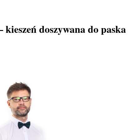
 kieszeń doszywana do paska