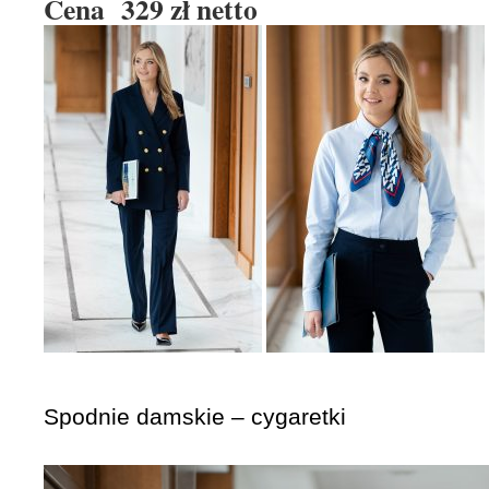
Cena 329 zł netto
Spodnie damskie – cygaretki