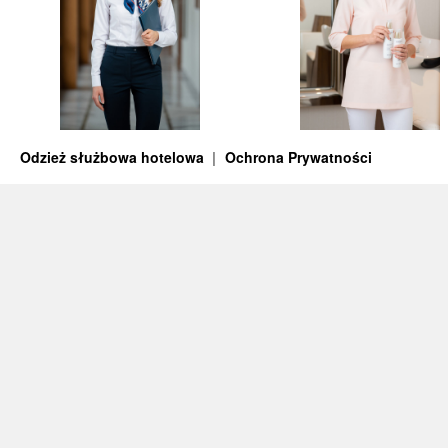
Odzież służbowa hotelowa
Ochrona Prywatności