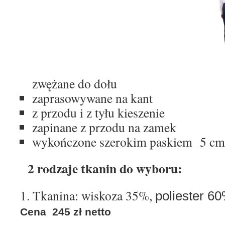
zwężane do dołu
zaprasowywane na kant
z przodu i z tyłu kieszenie
zapinane z przodu na zamek
wykończone szerokim paskiem 5 cm 
2 rodzaje tkanin do wyboru:
1. Tkanina: wiskoza 35%,
poliester
Cena 245 zł netto