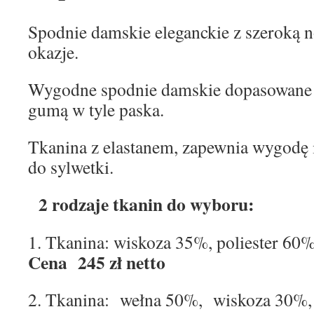
Spodnie damskie eleganckie z szeroką 
okazje.
Wygodne spodnie damskie dopasowane 
gumą w tyle paska.
Tkanina z elastanem, zapewnia wygodę 
do sylwetki.
2 rodzaje tkanin do wyboru:
1. Tkanina: wiskoza 35%, polieste
Cena 245 zł netto
2. Tkanina: wełna 50%, wiskoza 30%