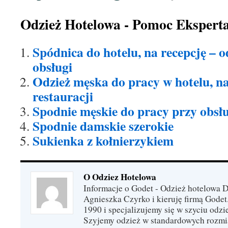
Odzież Hotelowa - Pomoc Ekspert
Spódnica do hotelu, na recepcję – o
obsługi
Odzież męska do pracy w hotelu, na
restauracji
Spodnie męskie do pracy przy obsłu
Spodnie damskie szerokie
Sukienka z kołnierzykiem
O Odziez Hotelowa
Informacje o Godet - Odzież hotelowa 
Agnieszka Czyrko i kieruję firmą Godet
1990 i specjalizujemy się w szyciu odzi
Szyjemy odzież w standardowych rozmi