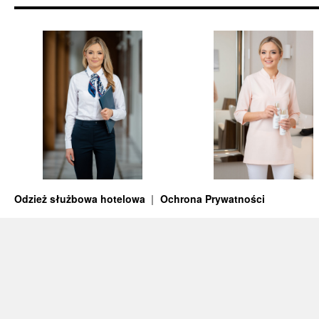
Odzież służbowa hotelowa
Ochrona Prywatności