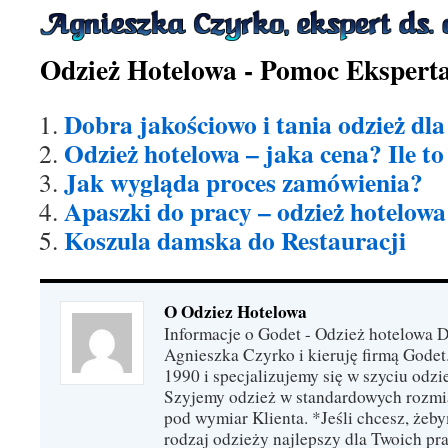
Odzież Hotelowa - Pomoc Ekspert
Dobra jakościowo i tania odzież dla 
Odzież hotelowa – jaka cena? Ile to
Jak wygląda proces zamówienia?
Apaszki do pracy – odzież hotelowa
Koszula damska do Restauracji
O Odziez Hotelowa
Informacje o Godet - Odzież hotelowa 
Agnieszka Czyrko i kieruję firmą Godet
1990 i specjalizujemy się w szyciu odzi
Szyjemy odzież w standardowych rozmi
pod wymiar Klienta. *Jeśli chcesz, żeb
rodzaj odzieży najlepszy dla Twoich pra