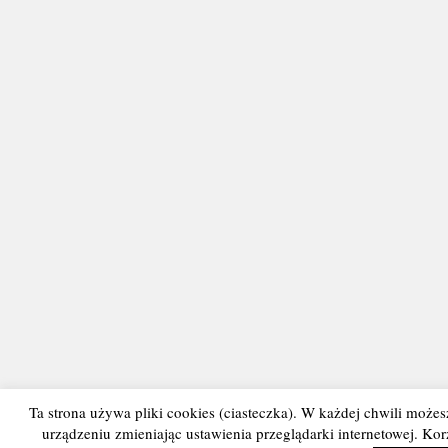
Ta strona używa pliki cookies (ciasteczka). W każdej chwili może
urządzeniu zmieniając ustawienia przeglądarki internetowej. Ko