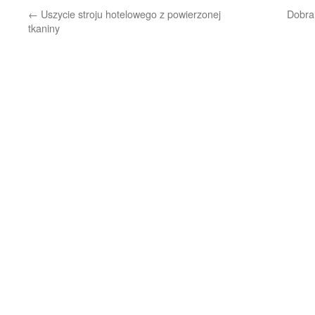
←
Uszycie stroju hotelowego z powierzonej
Dobra 
tkaniny