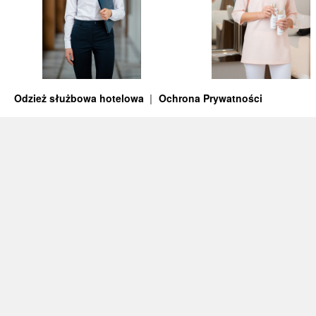
Odzież służbowa hotelowa
Ochrona Prywatności