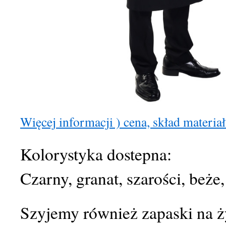
Więcej informacji ) cena, skład materia
Kolorystyka dostepna:
Czarny, granat, szarości, beże,
Szyjemy również zapaski na ż